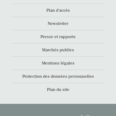
Plan d’accès
Newsletter
Presse et rapports
Marchés publics
Mentions légales
Protection des données personnelles
Plan du site