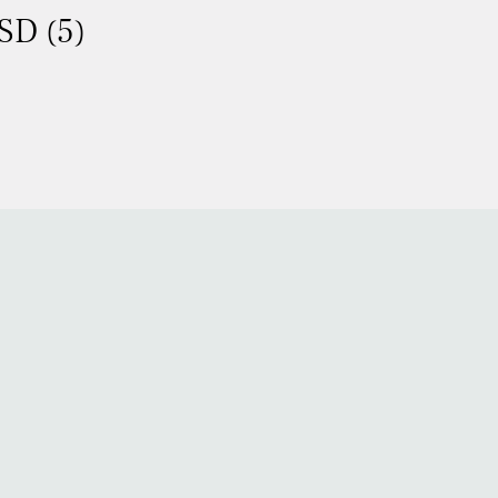
SD (5)