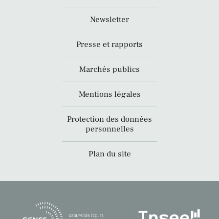
Newsletter
Presse et rapports
Marchés publics
Mentions légales
Protection des données
personnelles
Plan du site