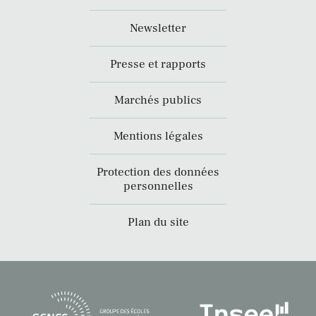
Newsletter
Presse et rapports
Marchés publics
Mentions légales
Protection des données
personnelles
Plan du site