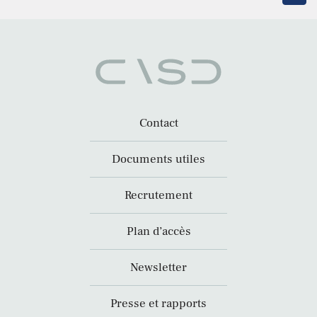
Contact
Documents utiles
Recrutement
Plan d’accès
Newsletter
Presse et rapports