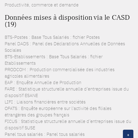
Productivité, commerce et demande
Données mises à disposition via le CASD
(19)
BTS-Postes : Base Tous Salariés : fichier Postes
Panel DADS : Panel des Déclarations Annuelles de Données
Sociales
BTS-Etablissements : Base Tous Salariés : fichier
Etablissements
PRODCOM : Production commercialisée des industries
agricoles alimentaires
EAP : Enquête Annuelle de Production
FARE : Statistique structurelle annuelle d’entreprises issue du
dispositif ESANE
LIFI : Liaisons financières entre sociétés
OFATS : Enquête européenne sur l'activité des filiales
étrangères des groupes français
FICUS : Statistique structurelle annuelle d’entreprises issue du
dispositif SUSE
Panel tous salariés : Panel tous salariés
+