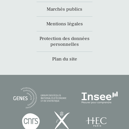
Marchés publics
Mentions légales
Protection des données
personnelles
Plan du site