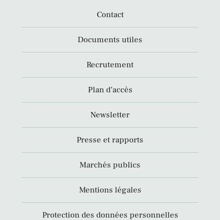
Contact
Documents utiles
Recrutement
Plan d’accès
Newsletter
Presse et rapports
Marchés publics
Mentions légales
Protection des données personnelles