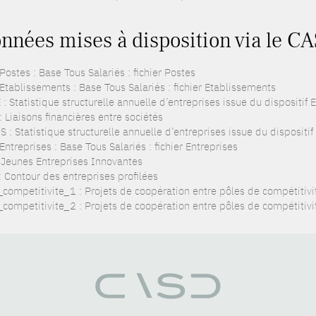
nnées mises à disposition via le CA
ostes : Base Tous Salariés : fichier Postes
Etablissements : Base Tous Salariés : fichier Etablissements
: Statistique structurelle annuelle d’entreprises issue du dispositif
: Liaisons financières entre sociétés
 : Statistique structurelle annuelle d’entreprises issue du dispositi
ntreprises : Base Tous Salariés : fichier Entreprises
: Jeunes Entreprises Innovantes
: Contour des entreprises profilées
_competitivite_1 : Projets de coopération entre pôles de compétitivi
_competitivite_2 : Projets de coopération entre pôles de compétitivit