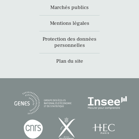
Marchés publics
Mentions légales
Protection des données
personnelles
Plan du site