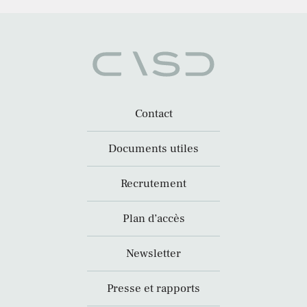
Contact
Documents utiles
Recrutement
Plan d’accès
Newsletter
Presse et rapports