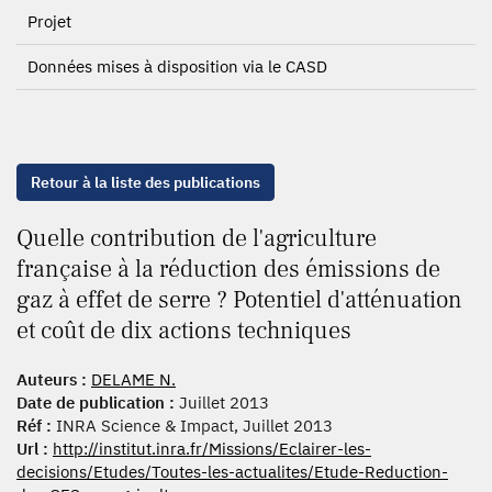
Projet
Données mises à disposition via le CASD
Retour à la liste des publications
Quelle contribution de l'agriculture
française à la réduction des émissions de
gaz à effet de serre ? Potentiel d'atténuation
et coût de dix actions techniques
Auteurs :
DELAME N.
Date de publication :
Juillet 2013
Réf :
INRA Science & Impact, Juillet 2013
Url :
http://institut.inra.fr/Missions/Eclairer-les-
decisions/Etudes/Toutes-les-actualites/Etude-Reduction-