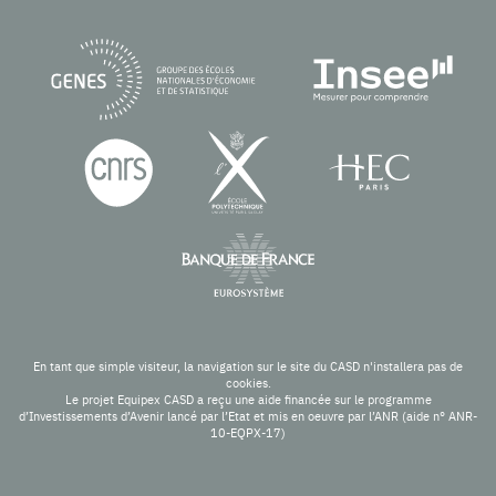
En tant que simple visiteur, la navigation sur le site du CASD n'installera pas de
cookies.
Le projet Equipex CASD a reçu une aide financée sur le programme
d’Investissements d’Avenir lancé par l’Etat et mis en oeuvre par l’ANR (aide n° ANR-
10-EQPX-17)