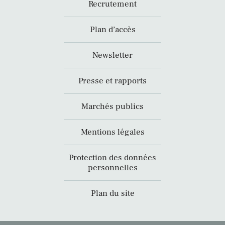
Recrutement
Plan d’accès
Newsletter
Presse et rapports
Marchés publics
Mentions légales
Protection des données
personnelles
Plan du site