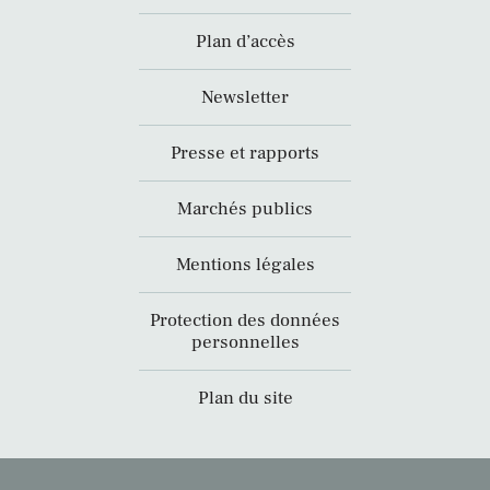
Plan d’accès
Newsletter
Presse et rapports
Marchés publics
Mentions légales
Protection des données
personnelles
Plan du site