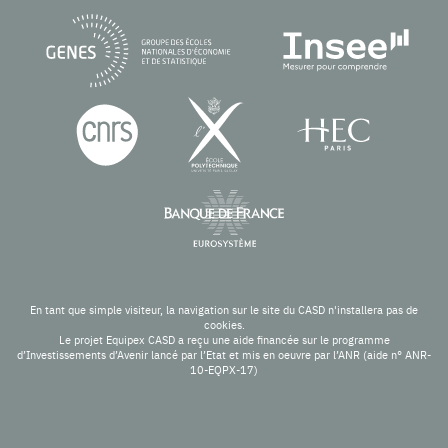
En tant que simple visiteur, la navigation sur le site du CASD n'installera pas de
cookies.
Le projet Equipex CASD a reçu une aide financée sur le programme
d’Investissements d’Avenir lancé par l’Etat et mis en oeuvre par l’ANR (aide n° ANR-
10-EQPX-17)