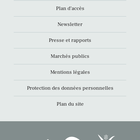
Plan d’accès
Newsletter
Presse et rapports
Marchés publics
Mentions légales
Protection des données personnelles
Plan du site