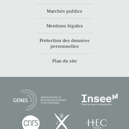
Marchés publics
Mentions légales
Protection des données
personnelles
Plan du site