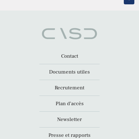
Contact
Documents utiles
Recrutement
Plan d’accès
Newsletter
Presse et rapports