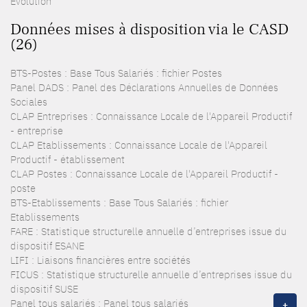
Evolution
Données mises à disposition via le CASD
(26)
BTS-Postes : Base Tous Salariés : fichier Postes
Panel DADS : Panel des Déclarations Annuelles de Données
Sociales
CLAP Entreprises : Connaissance Locale de l'Appareil Productif
- entreprise
CLAP Etablissements : Connaissance Locale de l'Appareil
Productif - établissement
CLAP Postes : Connaissance Locale de l'Appareil Productif -
poste
BTS-Etablissements : Base Tous Salariés : fichier
Etablissements
FARE : Statistique structurelle annuelle d’entreprises issue du
dispositif ESANE
LIFI : Liaisons financières entre sociétés
FICUS : Statistique structurelle annuelle d’entreprises issue du
dispositif SUSE
Panel tous salariés : Panel tous salariés
+