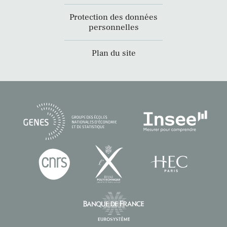
Protection des données
personnelles
Plan du site