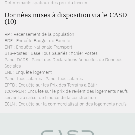
Déterminants spatiaux des prix du foncier
Données mises à disposition via le CASD
(10)
RP : Recensement de la population
BDF : Enquête Budget de Famille
ENT : Enquête Nationale Transport
BTS-Postes : Base Tous Salariés : fichier Postes
Panel DADS : Panel des Déclarations Annuelles de Données
Sociales
ENL : Enquête logement
Panel tous salariés : Panel tous salariés
EPTB : Enquête sur les Prix des Terrains à Bâtir
ICC/PRLN : Enquête sur le prix de revient des logements neufs
servant au calcul de l'indice de la construction
ECLN : Enquête sur la commercialisation des logements neufs