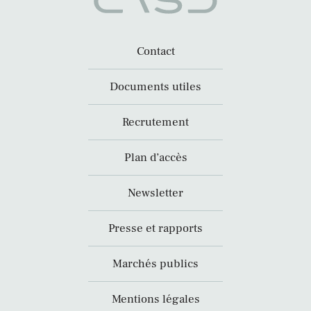
Contact
Documents utiles
Recrutement
Plan d’accès
Newsletter
Presse et rapports
Marchés publics
Mentions légales