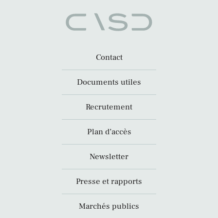
Contact
Documents utiles
Recrutement
Plan d’accès
Newsletter
Presse et rapports
Marchés publics