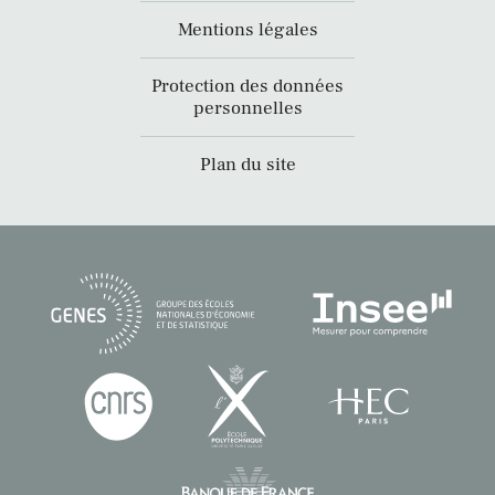
Mentions légales
Protection des données
personnelles
Plan du site