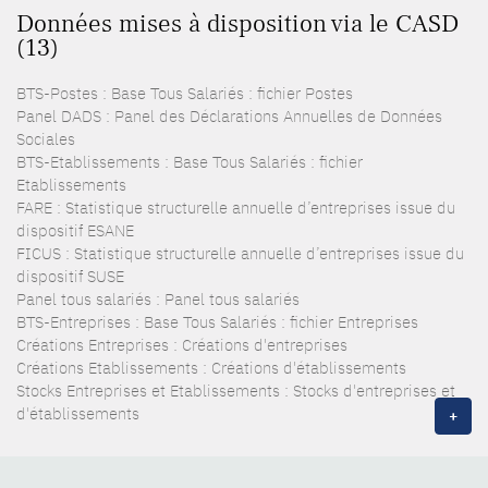
Données mises à disposition via le CASD
(13)
BTS-Postes : Base Tous Salariés : fichier Postes
Panel DADS : Panel des Déclarations Annuelles de Données
Sociales
BTS-Etablissements : Base Tous Salariés : fichier
Etablissements
FARE : Statistique structurelle annuelle d’entreprises issue du
dispositif ESANE
FICUS : Statistique structurelle annuelle d’entreprises issue du
dispositif SUSE
Panel tous salariés : Panel tous salariés
BTS-Entreprises : Base Tous Salariés : fichier Entreprises
Créations Entreprises : Créations d'entreprises
Créations Etablissements : Créations d'établissements
Stocks Entreprises et Etablissements : Stocks d'entreprises et
d'établissements
+