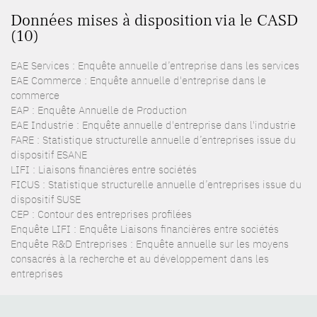
Données mises à disposition via le CASD
(10)
EAE Services : Enquête annuelle d’entreprise dans les services
EAE Commerce : Enquête annuelle d'entreprise dans le
commerce
EAP : Enquête Annuelle de Production
EAE Industrie : Enquête annuelle d'entreprise dans l'industrie
FARE : Statistique structurelle annuelle d’entreprises issue du
dispositif ESANE
LIFI : Liaisons financières entre sociétés
FICUS : Statistique structurelle annuelle d’entreprises issue du
dispositif SUSE
CEP : Contour des entreprises profilées
Enquête LIFI : Enquête Liaisons financières entre sociétés
Enquête R&D Entreprises : Enquête annuelle sur les moyens
consacrés à la recherche et au développement dans les
entreprises