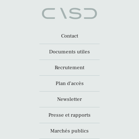
Contact
Documents utiles
Recrutement
Plan d’accès
Newsletter
Presse et rapports
Marchés publics