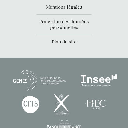
Mentions légales
Protection des données
personnelles
Plan du site