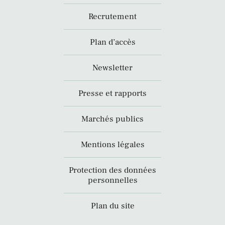
Recrutement
Plan d’accès
Newsletter
Presse et rapports
Marchés publics
Mentions légales
Protection des données
personnelles
Plan du site