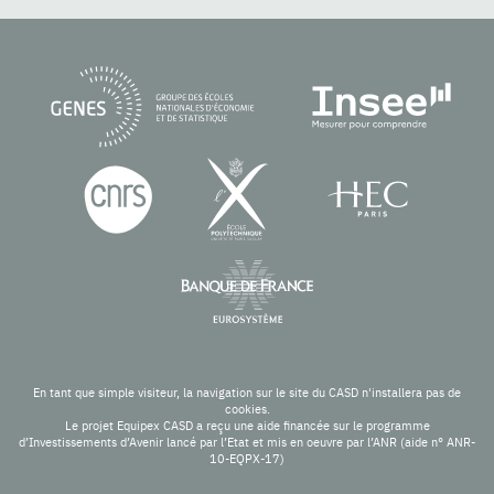
En tant que simple visiteur, la navigation sur le site du CASD n'installera pas de
cookies.
Le projet Equipex CASD a reçu une aide financée sur le programme
d’Investissements d’Avenir lancé par l’Etat et mis en oeuvre par l’ANR (aide n° ANR-
10-EQPX-17)