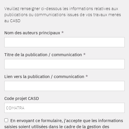
Veuillez renseigner ci-dessous les informations relatives aux
publications ou communications issues de vos travaux menés
au CASD
Nom des auteurs principaux
*
Titre de la publication / communication
*
Lien vers la publication / communication
*
Code projet CASD
En envoyant ce formulaire, j'accepte que les informations
saisies soient utilisées dans le cadre de la gestion des