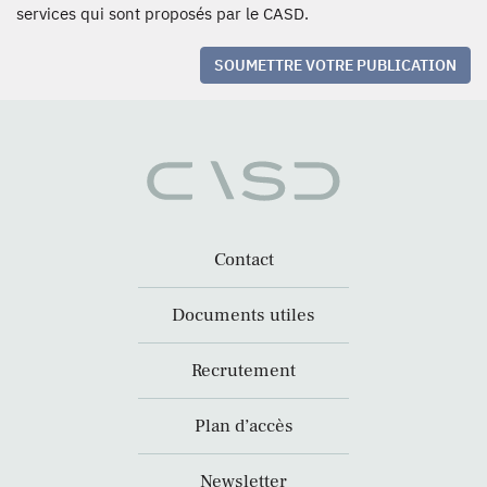
services qui sont proposés par le CASD.
SOUMETTRE VOTRE PUBLICATION
Contact
Documents utiles
Recrutement
Plan d’accès
Newsletter