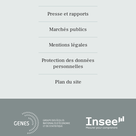
Presse et rapports
Marchés publics
Mentions légales
Protection des données
personnelles
Plan du site