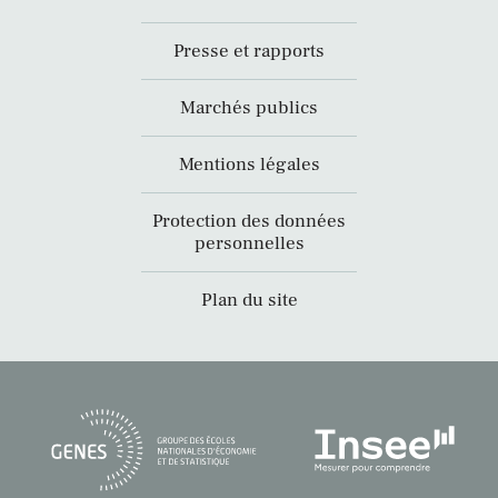
Presse et rapports
Marchés publics
Mentions légales
Protection des données
personnelles
Plan du site