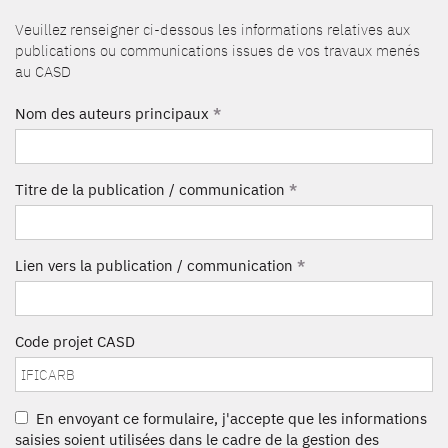
Veuillez renseigner ci-dessous les informations relatives aux
publications ou communications issues de vos travaux menés
au CASD
Nom des auteurs principaux
*
Titre de la publication / communication
*
Lien vers la publication / communication
*
Code projet CASD
En envoyant ce formulaire, j'accepte que les informations
saisies soient utilisées dans le cadre de la gestion des