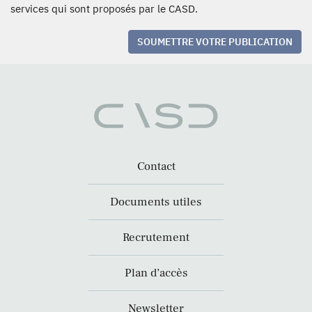
services qui sont proposés par le CASD.
SOUMETTRE VOTRE PUBLICATION
Contact
Documents utiles
Recrutement
Plan d’accès
Newsletter