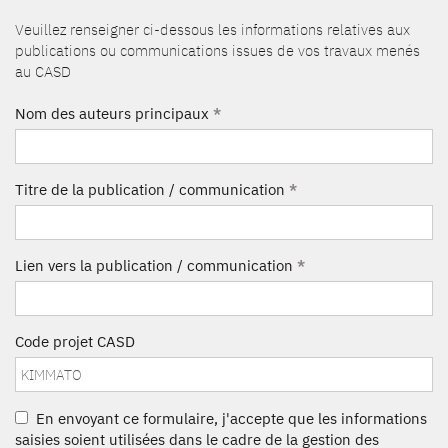
Veuillez renseigner ci-dessous les informations relatives aux
publications ou communications issues de vos travaux menés
au CASD
Nom des auteurs principaux
*
Titre de la publication / communication
*
Lien vers la publication / communication
*
Code projet CASD
En envoyant ce formulaire, j'accepte que les informations
saisies soient utilisées dans le cadre de la gestion des