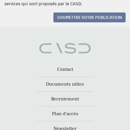
services qui sont proposés par le CASD.
SOUMETTRE VOTRE PUBLICATION
Contact
Documents utiles
Recrutement
Plan d’accès
Newsletter