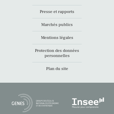
Presse et rapports
Marchés publics
Mentions légales
Protection des données
personnelles
Plan du site