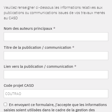
Veuillez renseigner ci-dessous les informations relatives aux
publications ou communications issues de vos travaux menés
au CASD
Nom des auteurs principaux
*
Titre de la publication / communication
*
Lien vers la publication / communication
*
Code projet CASD
En envoyant ce formulaire, j'accepte que les informations
saisies soient utilisées dans le cadre de la gestion des