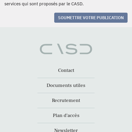
services qui sont proposés par le CASD.
SOUMETTRE VOTRE PUBLICATION
Contact
Documents utiles
Recrutement
Plan d’accès
Newsletter