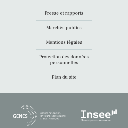
Presse et rapports
Marchés publics
Mentions légales
Protection des données
personnelles
Plan du site