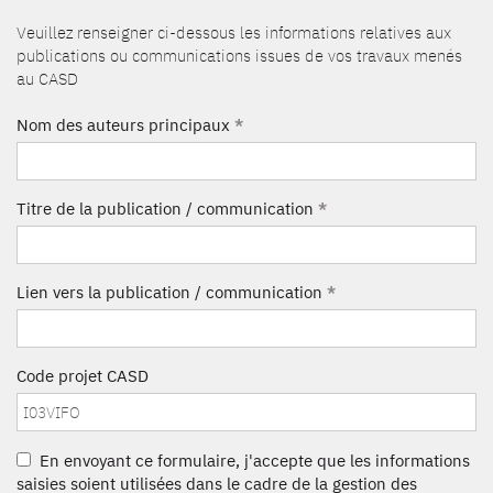
Veuillez renseigner ci-dessous les informations relatives aux
publications ou communications issues de vos travaux menés
au CASD
Nom des auteurs principaux
*
Titre de la publication / communication
*
Lien vers la publication / communication
*
Code projet CASD
En envoyant ce formulaire, j'accepte que les informations
saisies soient utilisées dans le cadre de la gestion des