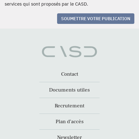
services qui sont proposés par le CASD.
SOUMETTRE VOTRE PUBLICATION
Contact
Documents utiles
Recrutement
Plan d’accès
Newsletter