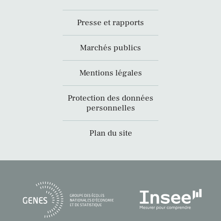
Presse et rapports
Marchés publics
Mentions légales
Protection des données
personnelles
Plan du site