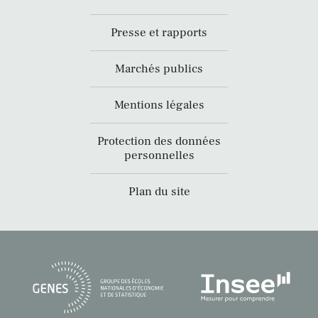
Presse et rapports
Marchés publics
Mentions légales
Protection des données
personnelles
Plan du site