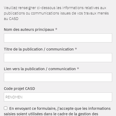
Veuillez renseigner ci-dessous les informations relatives aux
publications ou communications issues de vos travaux menés
au CASD
Nom des auteurs principaux
*
Titre de la publication / communication
*
Lien vers la publication / communication
*
Code projet CASD
En envoyant ce formulaire, j'accepte que les informations
saisies soient utilisées dans le cadre de la gestion des