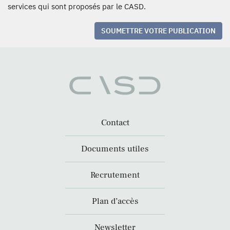
services qui sont proposés par le CASD.
SOUMETTRE VOTRE PUBLICATION
Contact
Documents utiles
Recrutement
Plan d’accès
Newsletter