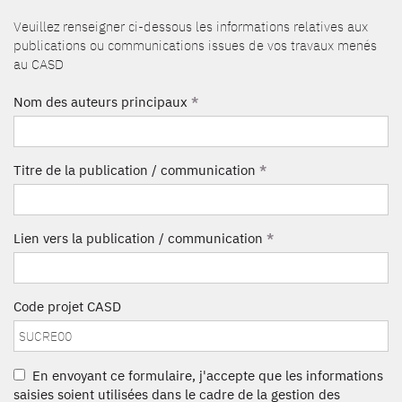
Veuillez renseigner ci-dessous les informations relatives aux
publications ou communications issues de vos travaux menés
au CASD
Nom des auteurs principaux
*
Titre de la publication / communication
*
Lien vers la publication / communication
*
Code projet CASD
En envoyant ce formulaire, j'accepte que les informations
saisies soient utilisées dans le cadre de la gestion des