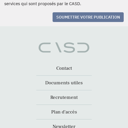
services qui sont proposés par le CASD.
SOUMETTRE VOTRE PUBLICATION
Contact
Documents utiles
Recrutement
Plan d’accès
Newsletter