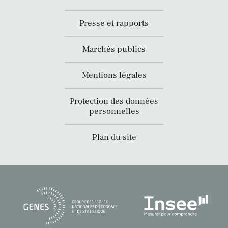
Presse et rapports
Marchés publics
Mentions légales
Protection des données
personnelles
Plan du site