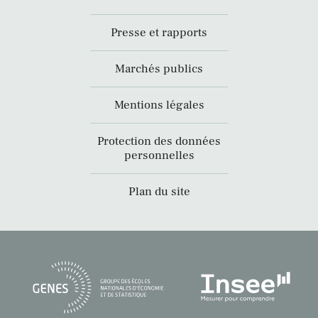
Presse et rapports
Marchés publics
Mentions légales
Protection des données
personnelles
Plan du site