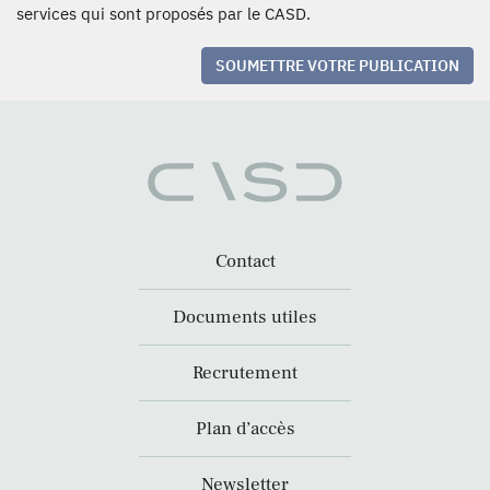
services qui sont proposés par le CASD.
SOUMETTRE VOTRE PUBLICATION
Contact
Documents utiles
Recrutement
Plan d’accès
Newsletter