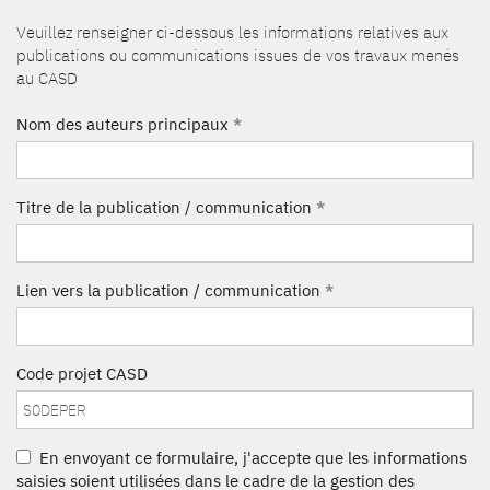
Veuillez renseigner ci-dessous les informations relatives aux
publications ou communications issues de vos travaux menés
au CASD
Nom des auteurs principaux
*
Titre de la publication / communication
*
Lien vers la publication / communication
*
Code projet CASD
En envoyant ce formulaire, j'accepte que les informations
saisies soient utilisées dans le cadre de la gestion des