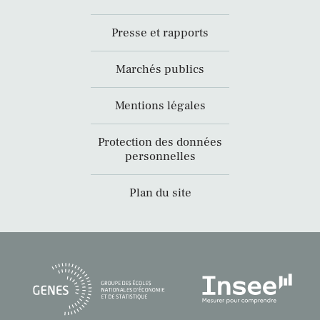
Presse et rapports
Marchés publics
Mentions légales
Protection des données
personnelles
Plan du site