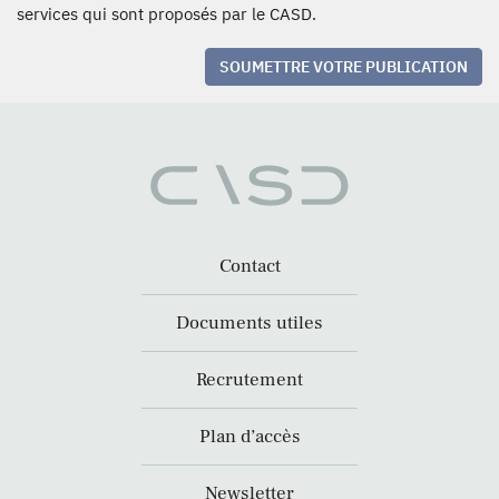
services qui sont proposés par le CASD.
SOUMETTRE VOTRE PUBLICATION
Contact
Documents utiles
Recrutement
Plan d’accès
Newsletter