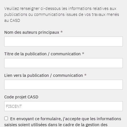
Veuillez renseigner ci-dessous les informations relatives aux
publications ou communications issues de vos travaux menés
au CASD
Nom des auteurs principaux
*
Titre de la publication / communication
*
Lien vers la publication / communication
*
Code projet CASD
En envoyant ce formulaire, j'accepte que les informations
saisies soient utilisées dans le cadre de la gestion des