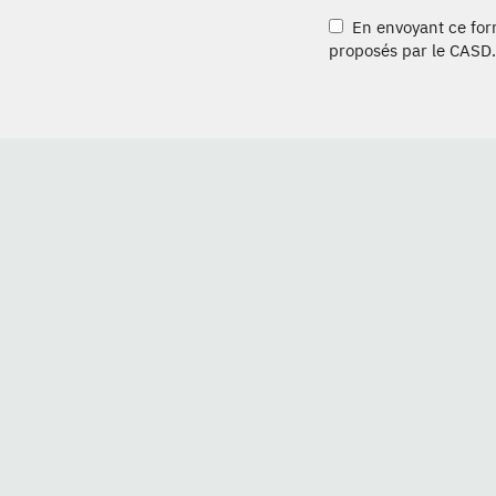
En envoyant ce formu
proposés par le CASD.