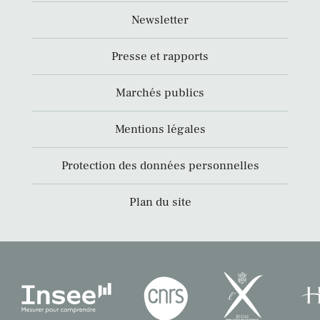
Newsletter
Presse et rapports
Marchés publics
Mentions légales
Protection des données personnelles
Plan du site