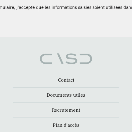
laire, j'accepte que les informations saisies soient utilisées dans
Contact
Documents utiles
Recrutement
Plan d’accès