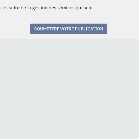
 le cadre de la gestion des services qui sont
SOUMETTRE VOTRE PUBLICATION