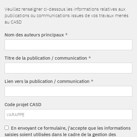
Veuillez renseigner ci-dessous les informations relatives aux
publications ou communications issues de vos travaux menés
au CASD
Nom des auteurs principaux
*
Titre de la publication / communication
*
Lien vers la publication / communication
*
Code projet CASD
En envoyant ce formulaire, j'accepte que les informations
saisies soient utilisées dans le cadre de la gestion des