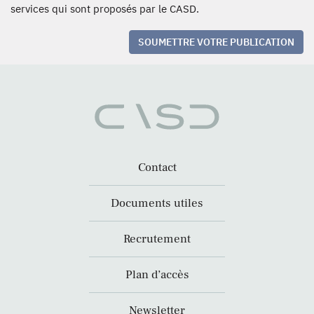
services qui sont proposés par le CASD.
SOUMETTRE VOTRE PUBLICATION
Contact
Documents utiles
Recrutement
Plan d’accès
Newsletter