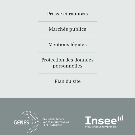
Presse et rapports
Marchés publics
Mentions légales
Protection des données
personnelles
Plan du site