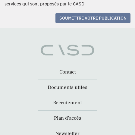
services qui sont proposés par le CASD.
SOUMETTRE VOTRE PUBLICATION
Contact
Documents utiles
Recrutement
Plan d’accès
Newsletter