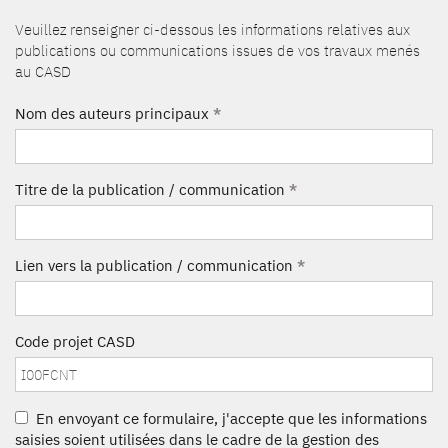
Veuillez renseigner ci-dessous les informations relatives aux
publications ou communications issues de vos travaux menés
au CASD
Nom des auteurs principaux
*
Titre de la publication / communication
*
Lien vers la publication / communication
*
Code projet CASD
En envoyant ce formulaire, j'accepte que les informations
saisies soient utilisées dans le cadre de la gestion des