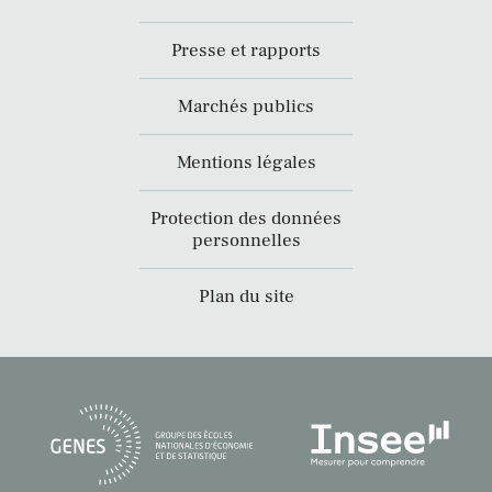
Presse et rapports
Marchés publics
Mentions légales
Protection des données
personnelles
Plan du site