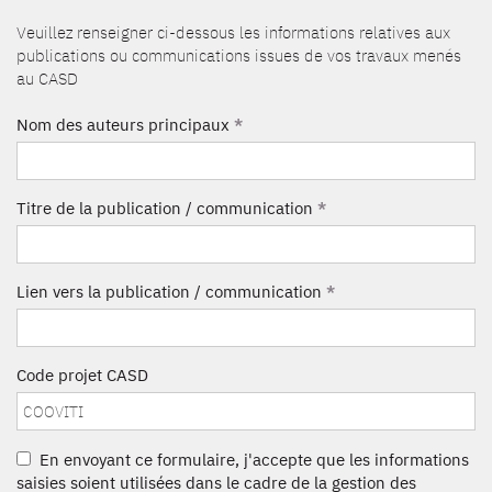
Veuillez renseigner ci-dessous les informations relatives aux
publications ou communications issues de vos travaux menés
au CASD
Nom des auteurs principaux
*
Titre de la publication / communication
*
Lien vers la publication / communication
*
Code projet CASD
En envoyant ce formulaire, j'accepte que les informations
saisies soient utilisées dans le cadre de la gestion des