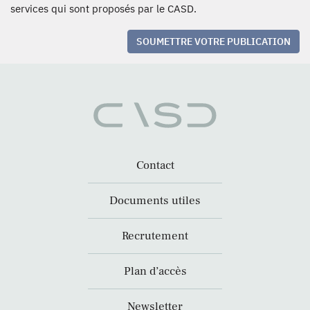
services qui sont proposés par le CASD.
SOUMETTRE VOTRE PUBLICATION
Contact
Documents utiles
Recrutement
Plan d’accès
Newsletter