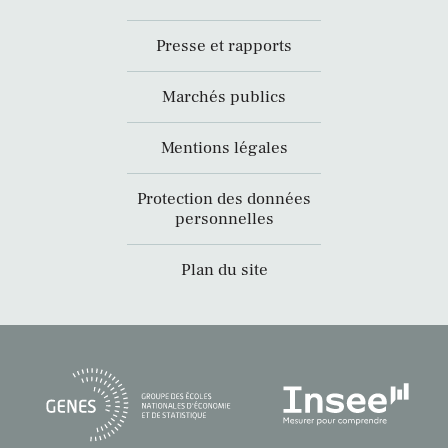
Presse et rapports
Marchés publics
Mentions légales
Protection des données
personnelles
Plan du site