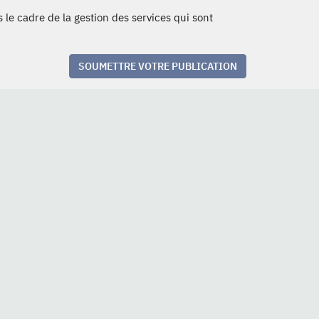
 le cadre de la gestion des services qui sont
SOUMETTRE VOTRE PUBLICATION