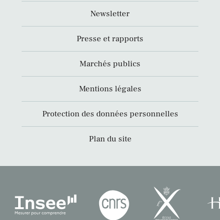
Newsletter
Presse et rapports
Marchés publics
Mentions légales
Protection des données personnelles
Plan du site