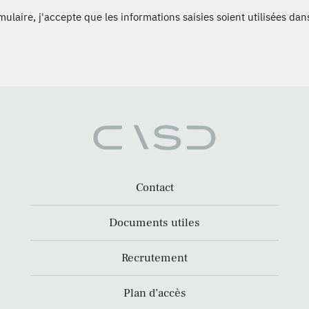
laire, j'accepte que les informations saisies soient utilisées dans
Contact
Documents utiles
Recrutement
Plan d’accès