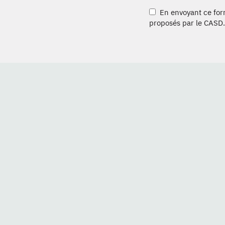
En envoyant ce formu
proposés par le CASD.