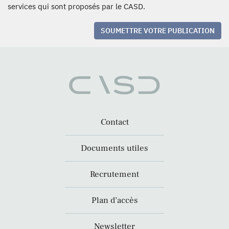
services qui sont proposés par le CASD.
SOUMETTRE VOTRE PUBLICATION
Contact
Documents utiles
Recrutement
Plan d’accès
Newsletter