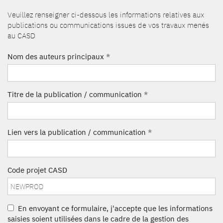
Veuillez renseigner ci-dessous les informations relatives aux
publications ou communications issues de vos travaux menés
au CASD
Nom des auteurs principaux
*
Titre de la publication / communication
*
Lien vers la publication / communication
*
Code projet CASD
En envoyant ce formulaire, j'accepte que les informations
saisies soient utilisées dans le cadre de la gestion des