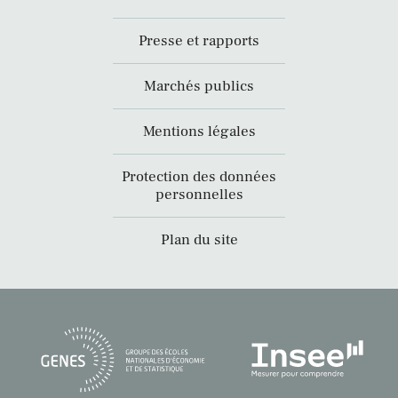
Presse et rapports
Marchés publics
Mentions légales
Protection des données
personnelles
Plan du site