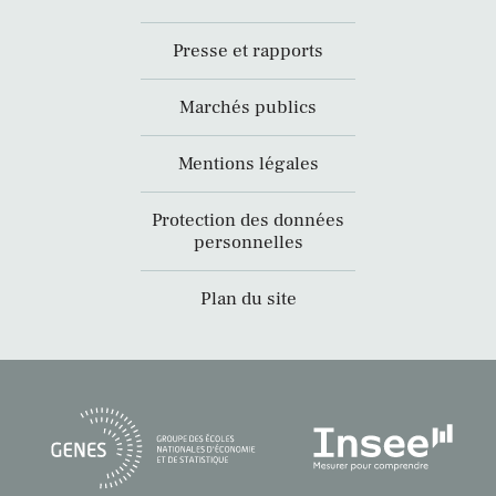
Presse et rapports
Marchés publics
Mentions légales
Protection des données
personnelles
Plan du site