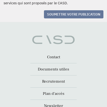
services qui sont proposés par le CASD.
SOUMETTRE VOTRE PUBLICATION
Contact
Documents utiles
Recrutement
Plan d’accès
Newsletter