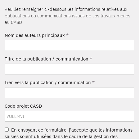
Veuillez renseigner ci-dessous les informations relatives aux
publications ou communications issues de vos travaux menés
au CASD
Nom des auteurs principaux
*
Titre de la publication / communication
*
Lien vers la publication / communication
*
Code projet CASD
En envoyant ce formulaire, j'accepte que les informations
saisies soient utilisées dans le cadre de la gestion des