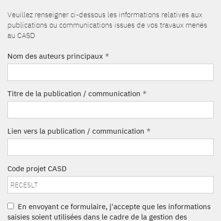
Veuillez renseigner ci-dessous les informations relatives aux
publications ou communications issues de vos travaux menés
au CASD
Nom des auteurs principaux
*
Titre de la publication / communication
*
Lien vers la publication / communication
*
Code projet CASD
En envoyant ce formulaire, j'accepte que les informations
saisies soient utilisées dans le cadre de la gestion des