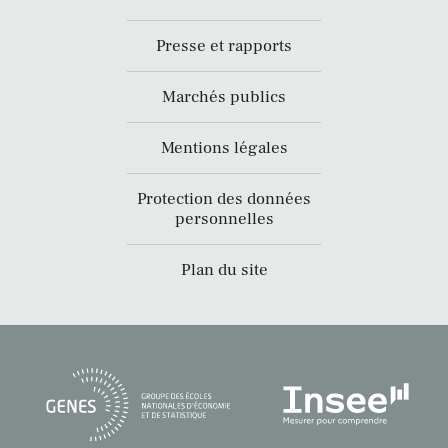
Presse et rapports
Marchés publics
Mentions légales
Protection des données
personnelles
Plan du site