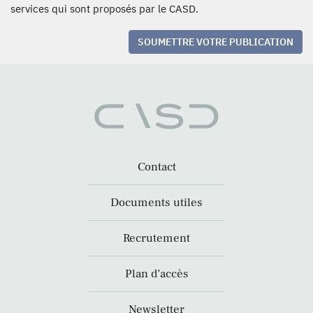
services qui sont proposés par le CASD.
SOUMETTRE VOTRE PUBLICATION
Contact
Documents utiles
Recrutement
Plan d’accès
Newsletter