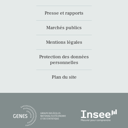
Presse et rapports
Marchés publics
Mentions légales
Protection des données
personnelles
Plan du site