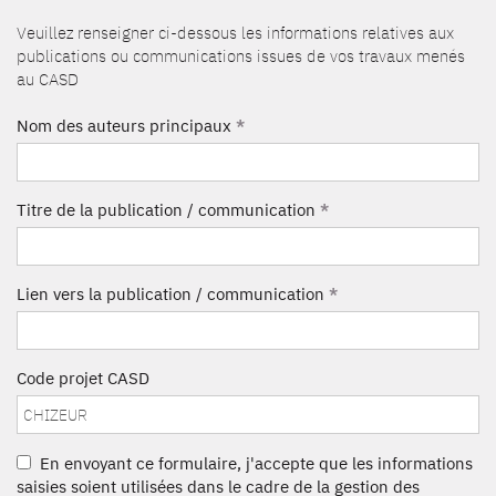
Veuillez renseigner ci-dessous les informations relatives aux
publications ou communications issues de vos travaux menés
au CASD
Nom des auteurs principaux
*
Titre de la publication / communication
*
Lien vers la publication / communication
*
Code projet CASD
En envoyant ce formulaire, j'accepte que les informations
saisies soient utilisées dans le cadre de la gestion des