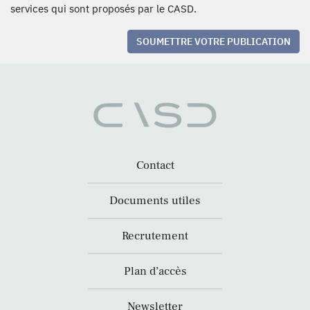
services qui sont proposés par le CASD.
SOUMETTRE VOTRE PUBLICATION
Contact
Documents utiles
Recrutement
Plan d’accès
Newsletter