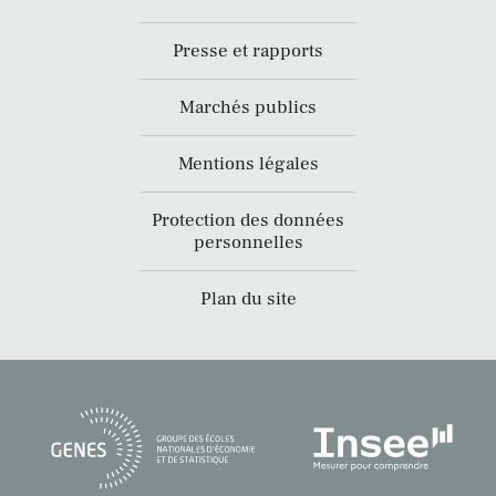
Presse et rapports
Marchés publics
Mentions légales
Protection des données
personnelles
Plan du site