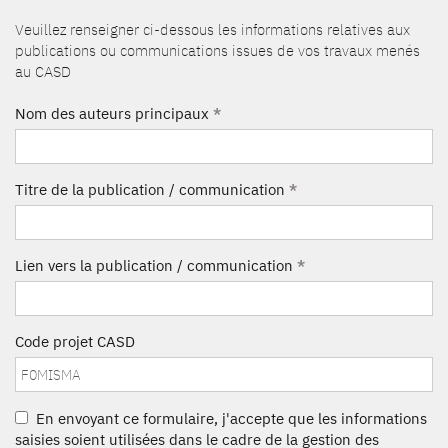
Veuillez renseigner ci-dessous les informations relatives aux
publications ou communications issues de vos travaux menés
au CASD
Nom des auteurs principaux
*
Titre de la publication / communication
*
Lien vers la publication / communication
*
Code projet CASD
En envoyant ce formulaire, j'accepte que les informations
saisies soient utilisées dans le cadre de la gestion des