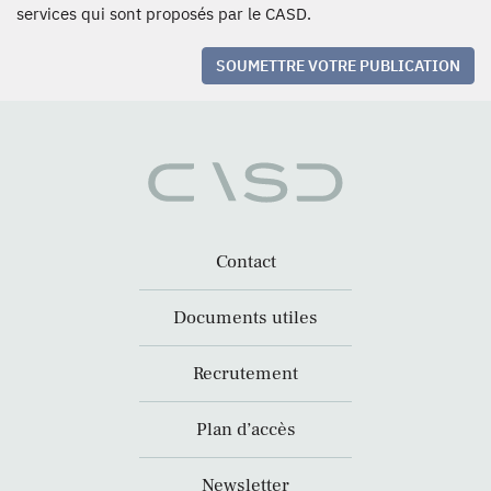
services qui sont proposés par le CASD.
SOUMETTRE VOTRE PUBLICATION
Contact
Documents utiles
Recrutement
Plan d’accès
Newsletter