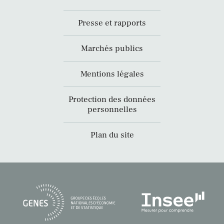
Presse et rapports
Marchés publics
Mentions légales
Protection des données
personnelles
Plan du site