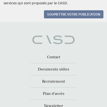
services qui sont proposés par le CASD.
SOUMETTRE VOTRE PUBLICATION
Contact
Documents utiles
Recrutement
Plan d’accès
Newsletter