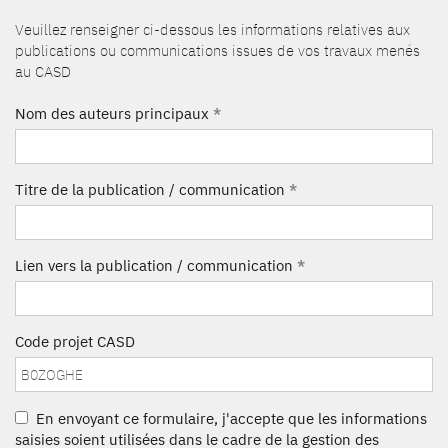
Veuillez renseigner ci-dessous les informations relatives aux
publications ou communications issues de vos travaux menés
au CASD
Nom des auteurs principaux
*
Titre de la publication / communication
*
Lien vers la publication / communication
*
Code projet CASD
En envoyant ce formulaire, j'accepte que les informations
saisies soient utilisées dans le cadre de la gestion des