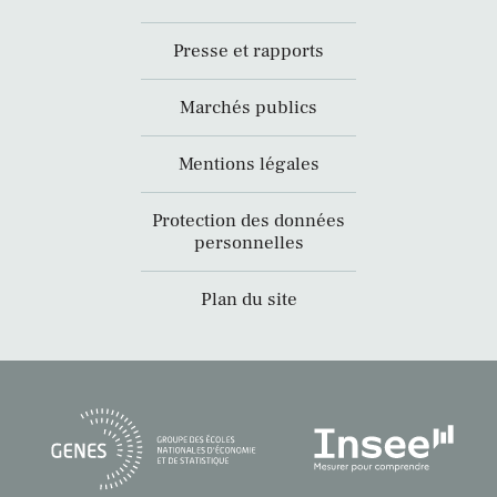
Presse et rapports
Marchés publics
Mentions légales
Protection des données
personnelles
Plan du site