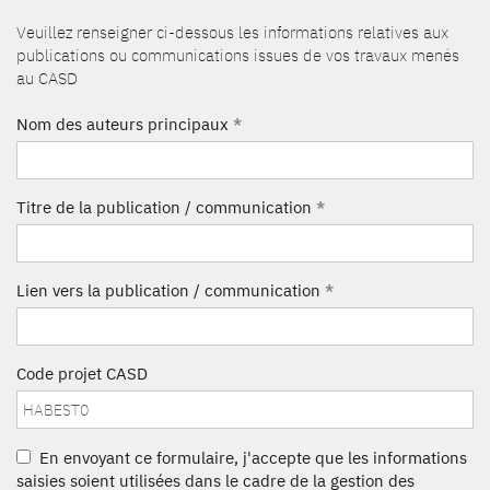
Veuillez renseigner ci-dessous les informations relatives aux
publications ou communications issues de vos travaux menés
au CASD
Nom des auteurs principaux
*
Titre de la publication / communication
*
Lien vers la publication / communication
*
Code projet CASD
En envoyant ce formulaire, j'accepte que les informations
saisies soient utilisées dans le cadre de la gestion des