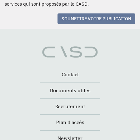
services qui sont proposés par le CASD.
SOUMETTRE VOTRE PUBLICATION
Contact
Documents utiles
Recrutement
Plan d’accès
Newsletter