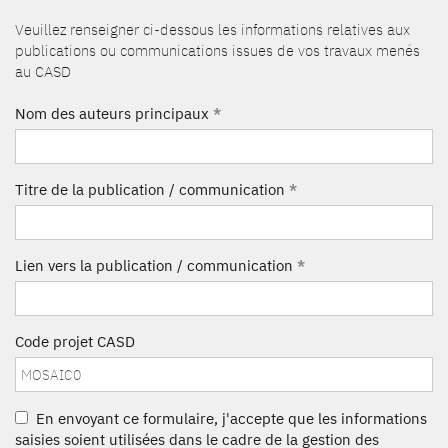
Veuillez renseigner ci-dessous les informations relatives aux
publications ou communications issues de vos travaux menés
au CASD
Nom des auteurs principaux
*
Titre de la publication / communication
*
Lien vers la publication / communication
*
Code projet CASD
En envoyant ce formulaire, j'accepte que les informations
saisies soient utilisées dans le cadre de la gestion des