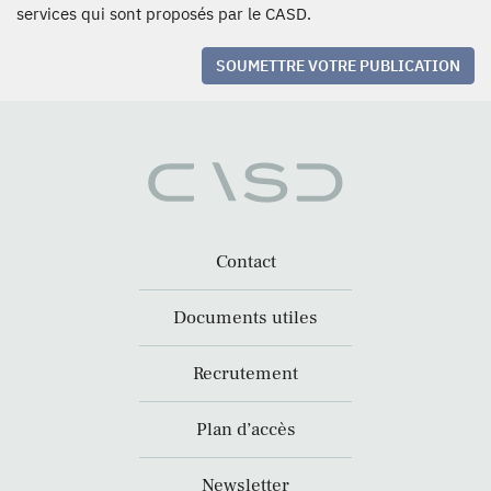
services qui sont proposés par le CASD.
SOUMETTRE VOTRE PUBLICATION
Contact
Documents utiles
Recrutement
Plan d’accès
Newsletter