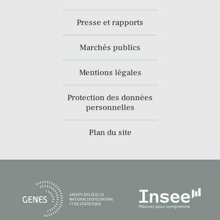
Presse et rapports
Marchés publics
Mentions légales
Protection des données
personnelles
Plan du site