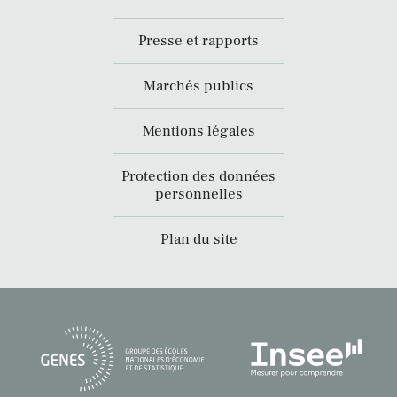
Presse et rapports
Marchés publics
Mentions légales
Protection des données
personnelles
Plan du site