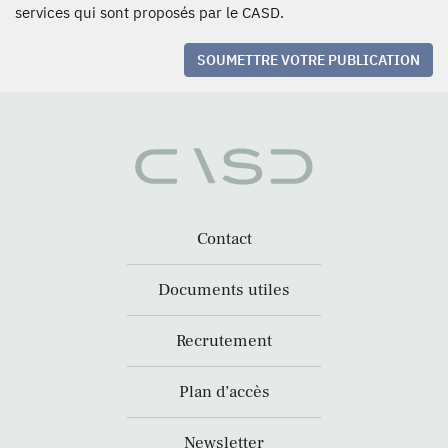
services qui sont proposés par le CASD.
SOUMETTRE VOTRE PUBLICATION
Contact
Documents utiles
Recrutement
Plan d’accès
Newsletter