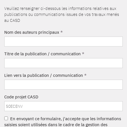
Veuillez renseigner ci-dessous les informations relatives aux
publications ou communications issues de vos travaux menés
au CASD
Nom des auteurs principaux
*
Titre de la publication / communication
*
Lien vers la publication / communication
*
Code projet CASD
En envoyant ce formulaire, j'accepte que les informations
saisies soient utilisées dans le cadre de la gestion des