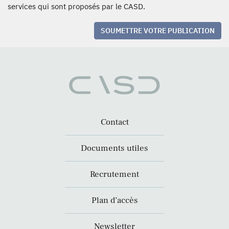
services qui sont proposés par le CASD.
SOUMETTRE VOTRE PUBLICATION
Contact
Documents utiles
Recrutement
Plan d’accès
Newsletter