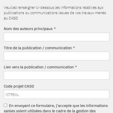
Veuillez renseigner ci-dessous les informations relatives aux
publications ou communications issues de vos travaux menés
au CASD
Nom des auteurs principaux
*
Titre de la publication / communication
*
Lien vers la publication / communication
*
Code projet CASD
En envoyant ce formulaire, j'accepte que les informations
saisies soient utilisées dans le cadre de la gestion des