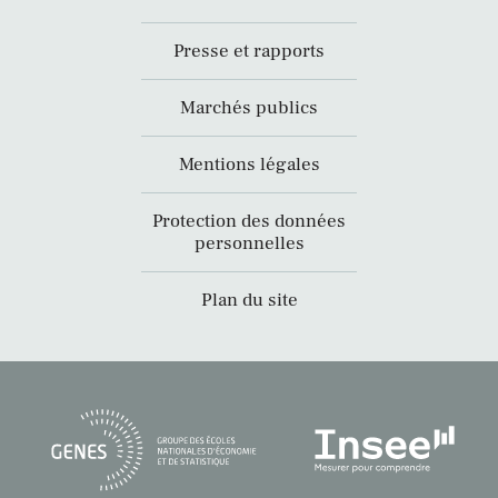
Presse et rapports
Marchés publics
Mentions légales
Protection des données
personnelles
Plan du site