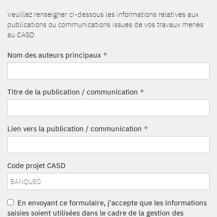
Veuillez renseigner ci-dessous les informations relatives aux
publications ou communications issues de vos travaux menés
au CASD
Nom des auteurs principaux
*
Titre de la publication / communication
*
Lien vers la publication / communication
*
Code projet CASD
En envoyant ce formulaire, j'accepte que les informations
saisies soient utilisées dans le cadre de la gestion des