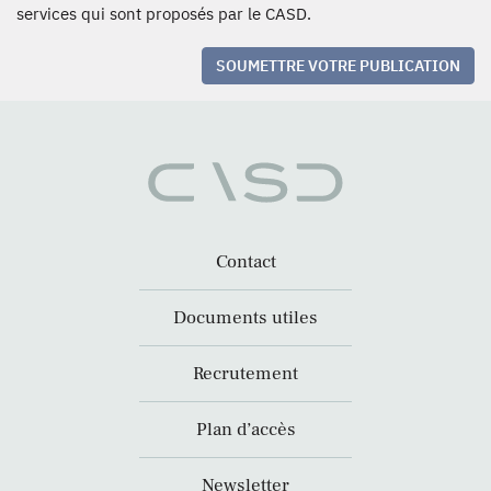
services qui sont proposés par le CASD.
SOUMETTRE VOTRE PUBLICATION
Contact
Documents utiles
Recrutement
Plan d’accès
Newsletter