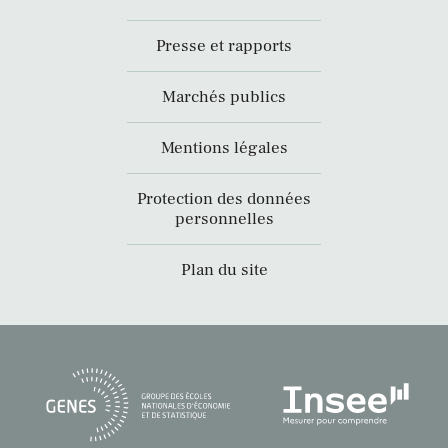
Presse et rapports
Marchés publics
Mentions légales
Protection des données
personnelles
Plan du site