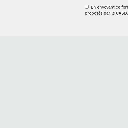
En envoyant ce formu
proposés par le CASD.