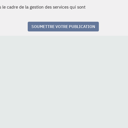
 le cadre de la gestion des services qui sont
SOUMETTRE VOTRE PUBLICATION