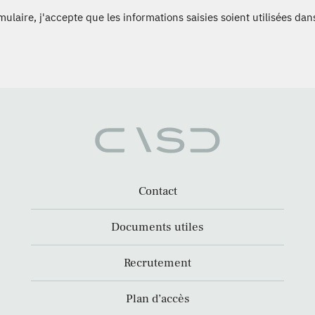
laire, j'accepte que les informations saisies soient utilisées dans
Contact
Documents utiles
Recrutement
Plan d’accès