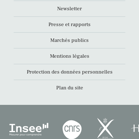
Newsletter
Presse et rapports
Marchés publics
Mentions légales
Protection des données personnelles
Plan du site