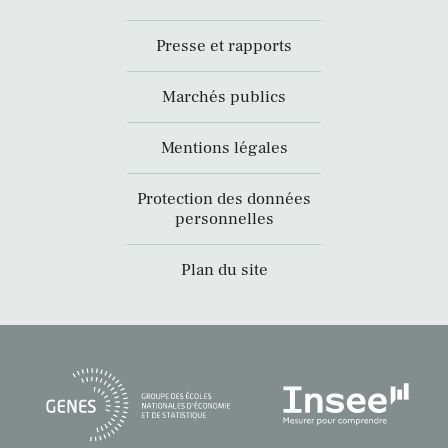
Presse et rapports
Marchés publics
Mentions légales
Protection des données
personnelles
Plan du site