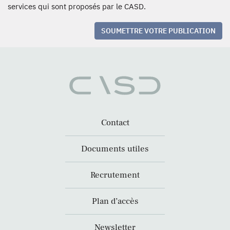
services qui sont proposés par le CASD.
SOUMETTRE VOTRE PUBLICATION
Contact
Documents utiles
Recrutement
Plan d’accès
Newsletter