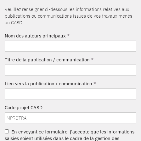
Veuillez renseigner ci-dessous les informations relatives aux
publications ou communications issues de vos travaux menés
au CASD
Nom des auteurs principaux
*
Titre de la publication / communication
*
Lien vers la publication / communication
*
Code projet CASD
En envoyant ce formulaire, j'accepte que les informations
saisies soient utilisées dans le cadre de la gestion des