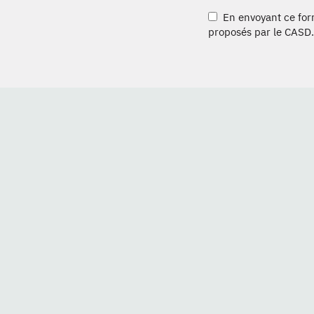
En envoyant ce formu
proposés par le CASD.