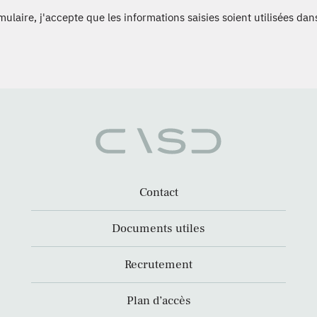
laire, j'accepte que les informations saisies soient utilisées dans
Contact
Documents utiles
Recrutement
Plan d’accès