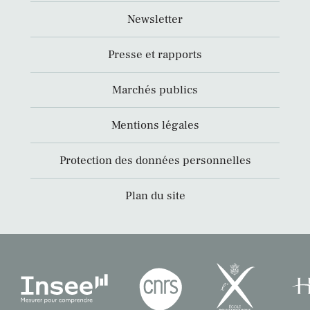
Newsletter
Presse et rapports
Marchés publics
Mentions légales
Protection des données personnelles
Plan du site