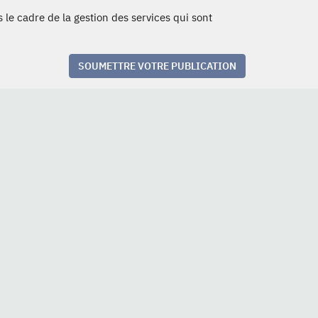
 le cadre de la gestion des services qui sont
SOUMETTRE VOTRE PUBLICATION