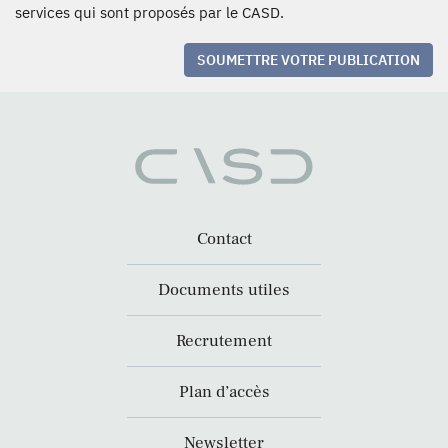
services qui sont proposés par le CASD.
SOUMETTRE VOTRE PUBLICATION
Contact
Documents utiles
Recrutement
Plan d’accès
Newsletter