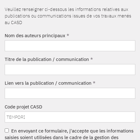
Veuillez renseigner ci-dessous les informations relatives aux
publications ou communications issues de vos travaux menés
au CASD
Nom des auteurs principaux
*
Titre de la publication / communication
*
Lien vers la publication / communication
*
Code projet CASD
En envoyant ce formulaire, j'accepte que les informations
saisies soient utilisées dans le cadre de la gestion des