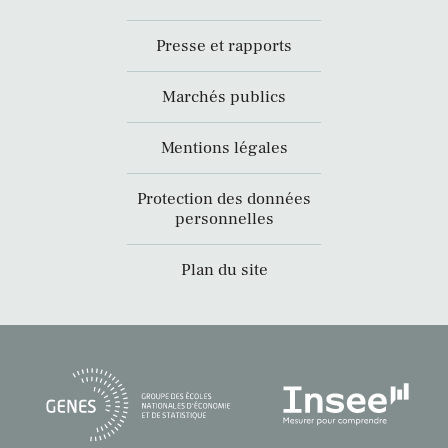
Presse et rapports
Marchés publics
Mentions légales
Protection des données
personnelles
Plan du site