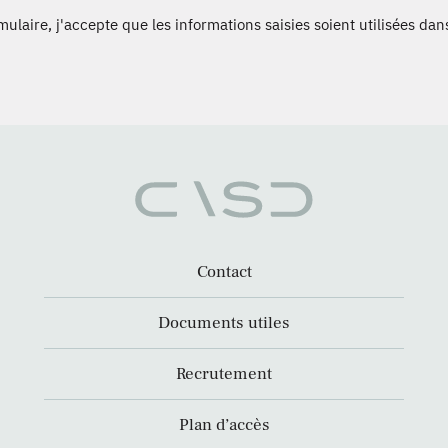
laire, j'accepte que les informations saisies soient utilisées dans
Contact
Documents utiles
Recrutement
Plan d’accès