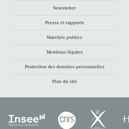
Newsletter
Presse et rapports
Marchés publics
Mentions légales
Protection des données personnelles
Plan du site