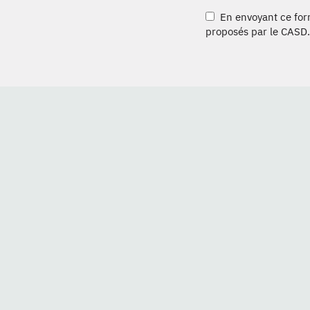
En envoyant ce formu
proposés par le CASD.