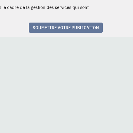
 le cadre de la gestion des services qui sont
SOUMETTRE VOTRE PUBLICATION