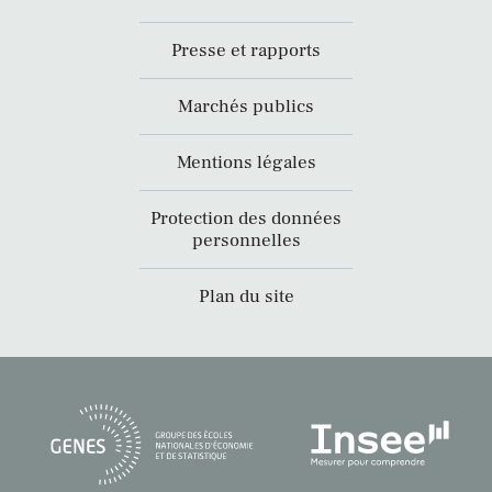
Presse et rapports
Marchés publics
Mentions légales
Protection des données
personnelles
Plan du site