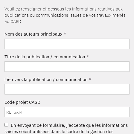
Veuillez renseigner ci-dessous les informations relatives aux
publications ou communications issues de vos travaux menés
au CASD
Nom des auteurs principaux
*
Titre de la publication / communication
*
Lien vers la publication / communication
*
Code projet CASD
En envoyant ce formulaire, j'accepte que les informations
saisies soient utilisées dans le cadre de la gestion des