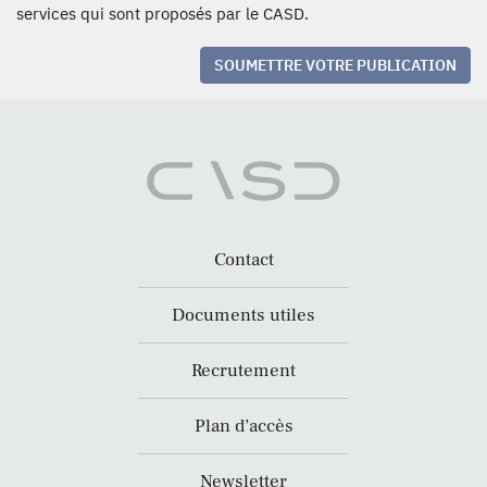
services qui sont proposés par le CASD.
SOUMETTRE VOTRE PUBLICATION
Contact
Documents utiles
Recrutement
Plan d’accès
Newsletter