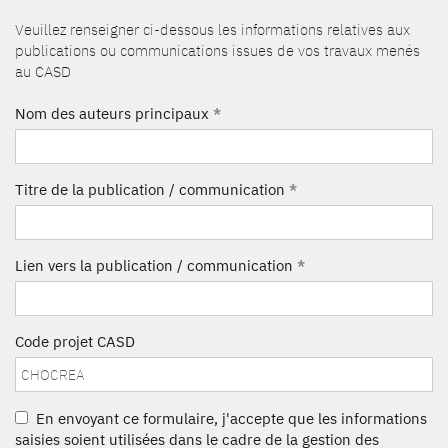
Veuillez renseigner ci-dessous les informations relatives aux
publications ou communications issues de vos travaux menés
au CASD
Nom des auteurs principaux
*
Titre de la publication / communication
*
Lien vers la publication / communication
*
Code projet CASD
En envoyant ce formulaire, j'accepte que les informations
saisies soient utilisées dans le cadre de la gestion des