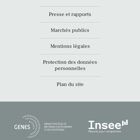
Presse et rapports
Marchés publics
Mentions légales
Protection des données
personnelles
Plan du site