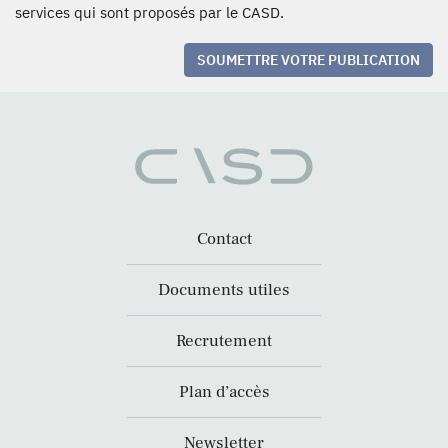
services qui sont proposés par le CASD.
SOUMETTRE VOTRE PUBLICATION
Contact
Documents utiles
Recrutement
Plan d’accès
Newsletter