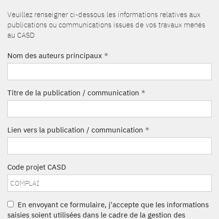
Veuillez renseigner ci-dessous les informations relatives aux
publications ou communications issues de vos travaux menés
au CASD
Nom des auteurs principaux
*
Titre de la publication / communication
*
Lien vers la publication / communication
*
Code projet CASD
En envoyant ce formulaire, j'accepte que les informations
saisies soient utilisées dans le cadre de la gestion des