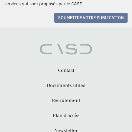
services qui sont proposés par le CASD.
SOUMETTRE VOTRE PUBLICATION
Contact
Documents utiles
Recrutement
Plan d’accès
Newsletter