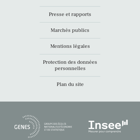
Presse et rapports
Marchés publics
Mentions légales
Protection des données
personnelles
Plan du site