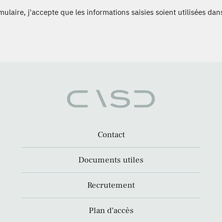
laire, j'accepte que les informations saisies soient utilisées dans
Contact
Documents utiles
Recrutement
Plan d’accès