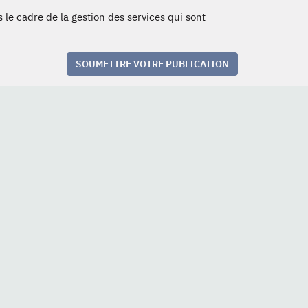
 le cadre de la gestion des services qui sont
SOUMETTRE VOTRE PUBLICATION