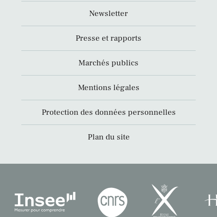
Newsletter
Presse et rapports
Marchés publics
Mentions légales
Protection des données personnelles
Plan du site