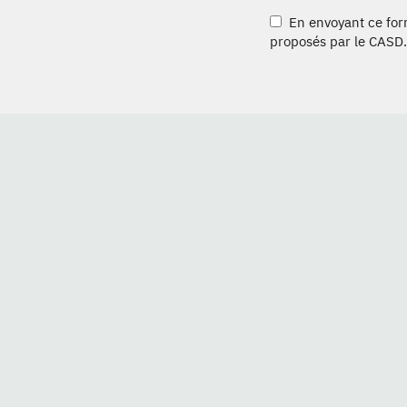
En envoyant ce formu
proposés par le CASD.