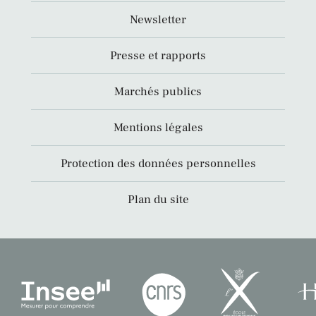
Newsletter
Presse et rapports
Marchés publics
Mentions légales
Protection des données personnelles
Plan du site