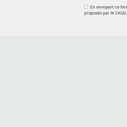
En envoyant ce formu
proposés par le CASD.