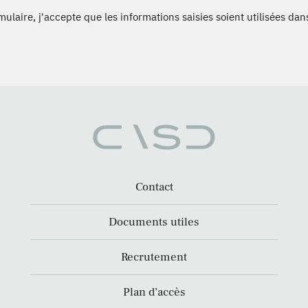
laire, j'accepte que les informations saisies soient utilisées dans
Contact
Documents utiles
Recrutement
Plan d’accès