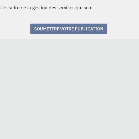
 le cadre de la gestion des services qui sont
SOUMETTRE VOTRE PUBLICATION