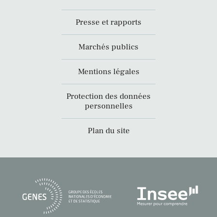
Presse et rapports
Marchés publics
Mentions légales
Protection des données
personnelles
Plan du site