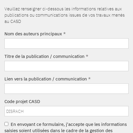
Veuillez renseigner ci-dessous les informations relatives aux
publications ou communications issues de vos travaux menés
au CASD
Nom des auteurs principaux
*
Titre de la publication / communication
*
Lien vers la publication / communication
*
Code projet CASD
En envoyant ce formulaire, j'accepte que les informations
saisies soient utilisées dans le cadre de la gestion des