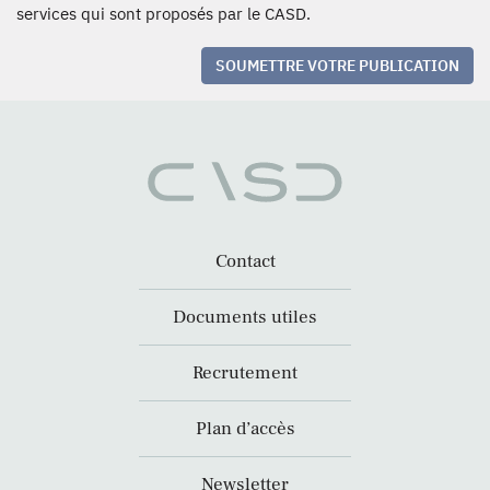
services qui sont proposés par le CASD.
SOUMETTRE VOTRE PUBLICATION
Contact
Documents utiles
Recrutement
Plan d’accès
Newsletter